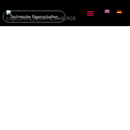
Technische Eigenschaften