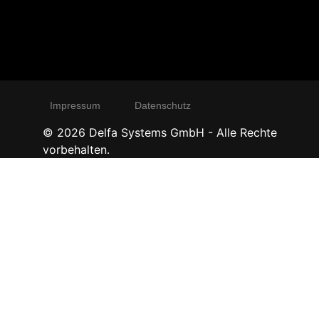
Impressum
Datenschutz
©
2026
Delfa Systems GmbH - Alle Rechte
vorbehalten.