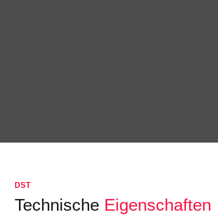
DST
Technische
Eigenschaften