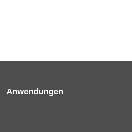
Anwendungen