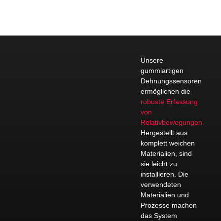
Unsere
gummiartigen
Dehnungssensoren
ermöglichen die
robuste Erfassung
von
Relativbewegungen.
Hergestellt aus
komplett weichen
Materialien, sind
sie leicht zu
installieren. Die
verwendeten
Materialien und
Prozesse machen
das System