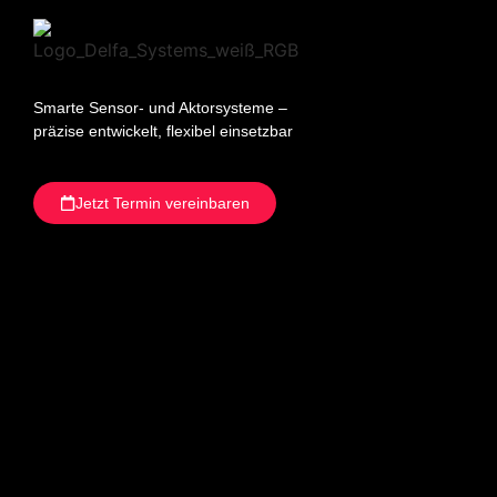
Smarte Sensor- und Aktorsysteme –
präzise entwickelt, flexibel einsetzbar
Jetzt Termin vereinbaren