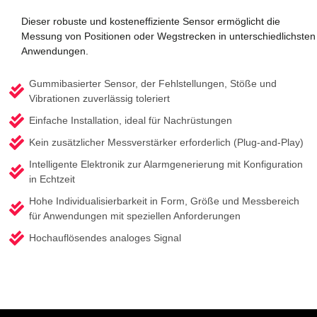
Dieser robuste und kosteneffiziente Sensor ermöglicht die
Messung von Positionen oder Wegstrecken in unterschiedlichsten
Anwendungen.
Gummibasierter Sensor, der Fehlstellungen, Stöße und
Vibrationen zuverlässig toleriert
Einfache Installation, ideal für Nachrüstungen
Kein zusätzlicher Messverstärker erforderlich (Plug-and-Play)
Intelligente Elektronik zur Alarmgenerierung mit Konfiguration
in Echtzeit
Hohe Individualisierbarkeit in Form, Größe und Messbereich
für Anwendungen mit speziellen Anforderungen
Hochauflösendes analoges Signal