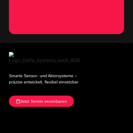
Kontakt
aufnehmen
Smarte Sensor- und Aktorsysteme –
präzise entwickelt, flexibel einsetzbar
Jetzt Termin vereinbaren