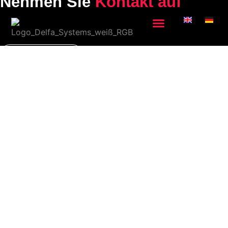
Nehmen Sie
Kontakt auf
Jetzt kontaktieren