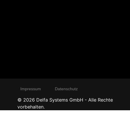
Impressum
Datenschutz
©
2026
Delfa Systems GmbH - Alle Rechte
vorbehalten.