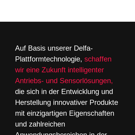
Auf Basis unserer Delfa-
Plattformtechnologie,
schaffen
wir eine Zukunft intelligenter
Antriebs- und Sensorlösungen,
die sich in der Entwicklung und
Herstellung innovativer Produkte
mit einzigartigen Eigenschaften
und zahlreichen
Anwendungsbereichen in der