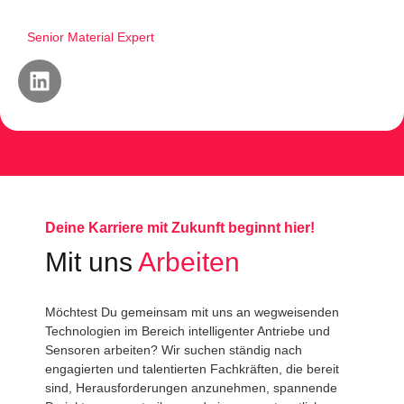
Senior Material Expert
Deine Karriere mit Zukunft beginnt hier!
Mit uns
Arbeiten
Möchtest Du gemeinsam mit uns an wegweisenden
Technologien im Bereich intelligenter Antriebe und
Sensoren arbeiten? Wir suchen ständig nach
engagierten und talentierten Fachkräften, die bereit
sind, Herausforderungen anzunehmen, spannende