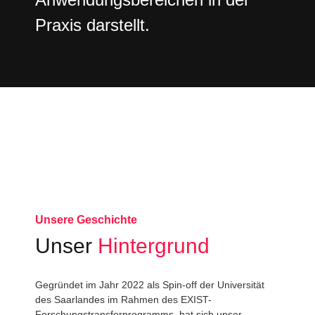
Praxis darstellt.
Unsere Geschichte
Unser
Hintergrund
Gegründet im Jahr 2022 als Spin-off der Universität
des Saarlandes im Rahmen des EXIST-
Forschungstransferprogramms, hat sich unser