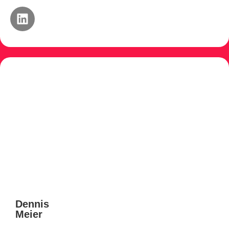
Dennis
Meier