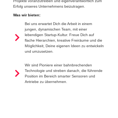
Projekte voranzutreiben und eigenverantwortlich zum
Erfolg unseres Unternehmens beizutragen.
Was wir bieten:
Bei uns erwartet Dich die Arbeit in einem
jungen, dynamischen Team, mit einer
lebendigen Startup-Kultur. Freue Dich auf
flache Hierarchien, kreative Freiräume und die
Möglichkeit, Deine eigenen Ideen zu entwickeln
und umzusetzen.
Wir sind Pioniere einer bahnbrechenden
Technologie und streben danach, die führende
Position im Bereich smarter Sensoren und
Antriebe zu übernehmen.