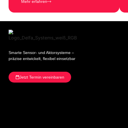
Mehr erfahren
Smarte Sensor- und Aktorsysteme –
präzise entwickelt, flexibel einsetzbar
Jetzt Termin vereinbaren