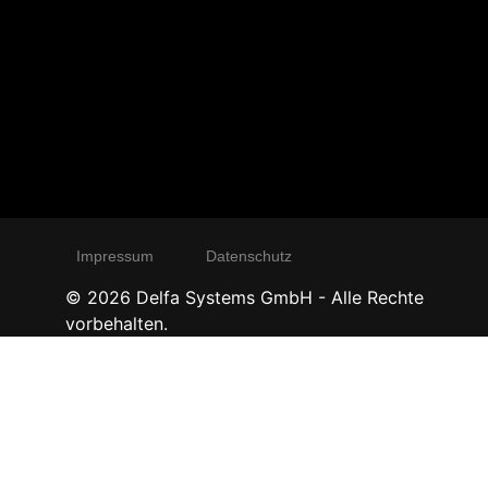
Impressum
Datenschutz
©
2026
Delfa Systems GmbH - Alle Rechte
vorbehalten.