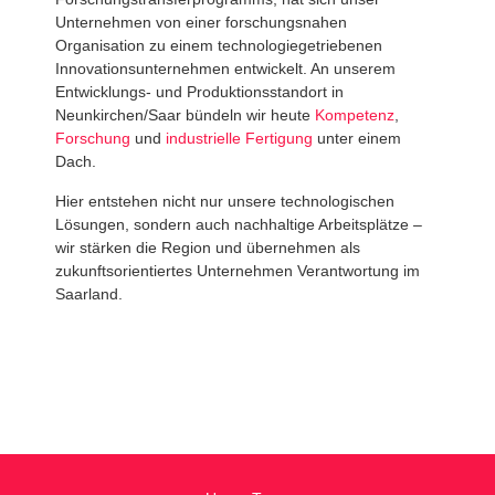
Unternehmen von einer forschungsnahen
Organisation zu einem technologiegetriebenen
Innovationsunternehmen entwickelt. An unserem
Entwicklungs- und Produktionsstandort in
Neunkirchen/Saar bündeln wir heute
Kompetenz
,
Forschung
und
industrielle Fertigung
unter einem
Dach.
Hier entstehen nicht nur unsere technologischen
Lösungen, sondern auch nachhaltige Arbeitsplätze –
wir stärken die Region und übernehmen als
zukunftsorientiertes Unternehmen Verantwortung im
Saarland.