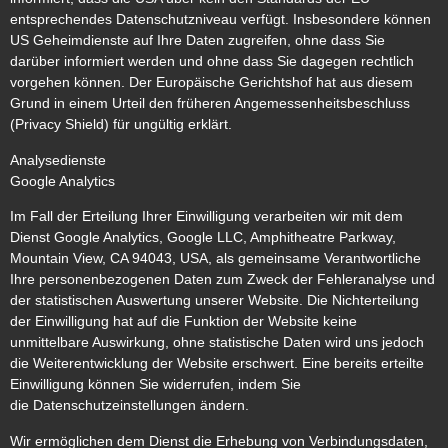
entsprechendes Datenschutzniveau verfügt. Insbesondere können
US Geheimdienste auf Ihre Daten zugreifen, ohne dass Sie
darüber informiert werden und ohne dass Sie dagegen rechtlich
vorgehen können. Der Europäische Gerichtshof hat aus diesem
Grund in einem Urteil den früheren Angemessenheitsbeschluss
(Privacy Shield) für ungültig erklärt.
Analysedienste
Google Analytics
Im Fall der Erteilung Ihrer Einwilligung verarbeiten wir mit dem
Dienst Google Analytics, Google LLC, Amphitheatre Parkway,
Mountain View, CA 94043, USA, als gemeinsame Verantwortliche
Ihre personenbezogenen Daten zum Zweck der Fehleranalyse und
der statistischen Auswertung unserer Website. Die Nichterteilung
der Einwilligung hat auf die Funktion der Website keine
unmittelbare Auswirkung, ohne statistische Daten wird uns jedoch
die Weiterentwicklung der Website erschwert. Eine bereits erteilte
Einwilligung können Sie widerrufen, indem Sie
die Datenschutzeinstellungen ändern.
Wir ermöglichen dem Dienst die Erhebung von Verbindungsdaten,