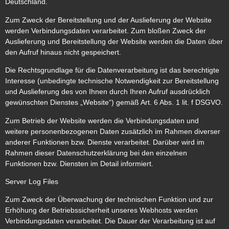
Deutschland.
Zum Zweck der Bereitstellung und der Auslieferung der Website
werden Verbindungsdaten verarbeitet. Zum bloßen Zweck der
Auslieferung und Bereitstellung der Website werden die Daten über
den Aufruf hinaus nicht gespeichert.
Die Rechtsgrundlage für die Datenverarbeitung ist das berechtigte
Interesse (unbedingte technische Notwendigkeit zur Bereitstellung
und Auslieferung des von Ihnen durch Ihren Aufruf ausdrücklich
gewünschten Dienstes „Website“) gemäß Art. 6 Abs. 1 lit. f DSGVO.
Zum Betrieb der Website werden die Verbindungsdaten und
weitere personenbezogenen Daten zusätzlich im Rahmen diverser
anderer Funktionen bzw. Dienste verarbeitet. Darüber wird im
Rahmen dieser Datenschutzerklärung bei den einzelnen
Funktionen bzw. Diensten im Detail informiert.
Server Log Files
Zum Zweck der Überwachung der technischen Funktion und zur
Erhöhung der Betriebssicherheit unseres Webhosts werden
Verbindungsdaten verarbeitet. Die Dauer der Verarbeitung ist auf