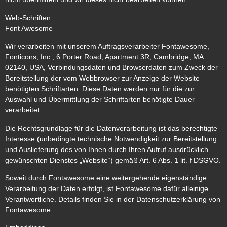
Web-Schriften
Font Awesome
Wir verarbeiten mit unserem Auftragsverarbeiter Fontawesome,
Fonticons, Inc., 6 Porter Road, Apartment 3R, Cambridge, MA
02140, USA, Verbindungsdaten und Browserdaten zum Zweck der
Bereitstellung der vom Webbrowser zur Anzeige der Website
benötigten Schriftarten. Diese Daten werden nur für die zur
Auswahl und Übermittlung der Schriftarten benötigte Dauer
verarbeitet.
Die Rechtsgrundlage für die Datenverarbeitung ist das berechtigte
Interesse (unbedingte technische Notwendigkeit zur Bereitstellung
und Auslieferung des von Ihnen durch Ihren Aufruf ausdrücklich
gewünschten Dienstes „Website“) gemäß Art. 6 Abs. 1 lit. f DSGVO.
Soweit durch Fontawesome eine weitergehende eigenständige
Verarbeitung der Daten erfolgt, ist Fontawesome dafür alleinige
Verantwortliche. Details finden Sie in der Datenschutzerklärung von
Fontawesome.