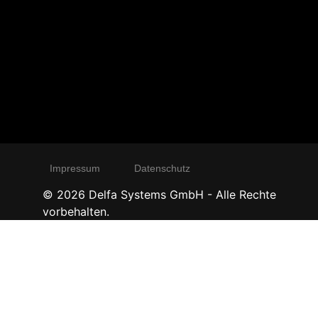
Impressum
Datenschutz
©
2026
Delfa Systems GmbH - Alle Rechte
vorbehalten.