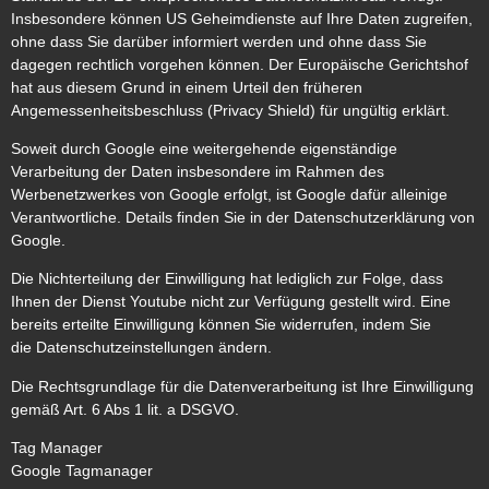
Insbesondere können US Geheimdienste auf Ihre Daten zugreifen,
ohne dass Sie darüber informiert werden und ohne dass Sie
dagegen rechtlich vorgehen können. Der Europäische Gerichtshof
hat aus diesem Grund in einem Urteil den früheren
Angemessenheitsbeschluss (Privacy Shield) für ungültig erklärt.
Soweit durch Google eine weitergehende eigenständige
Verarbeitung der Daten insbesondere im Rahmen des
Werbenetzwerkes von Google erfolgt, ist Google dafür alleinige
Verantwortliche. Details finden Sie in der Datenschutzerklärung von
Google.
Die Nichterteilung der Einwilligung hat lediglich zur Folge, dass
Ihnen der Dienst Youtube nicht zur Verfügung gestellt wird. Eine
bereits erteilte Einwilligung können Sie widerrufen, indem Sie
die Datenschutzeinstellungen ändern.
Die Rechtsgrundlage für die Datenverarbeitung ist Ihre Einwilligung
gemäß Art. 6 Abs 1 lit. a DSGVO.
Tag Manager
Google Tagmanager