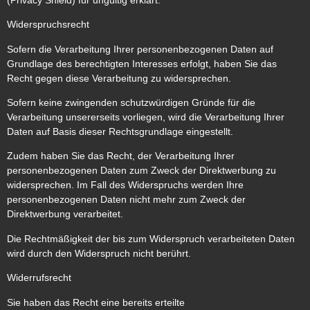
Widerspruchsrecht
Sofern die Verarbeitung Ihrer personenbezogenen Daten auf
Grundlage des berechtigten Interesses erfolgt, haben Sie das
Recht gegen diese Verarbeitung zu widersprechen.
Sofern keine zwingenden schutzwürdigen Gründe für die
Verarbeitung unsererseits vorliegen, wird die Verarbeitung Ihrer
Daten auf Basis dieser Rechtsgrundlage eingestellt.
Zudem haben Sie das Recht, der Verarbeitung Ihrer
personenbezogenen Daten zum Zweck der Direktwerbung zu
widersprechen. Im Fall des Widerspruchs werden Ihre
personenbezogenen Daten nicht mehr zum Zweck der
Direktwerbung verarbeitet.
Die Rechtmäßigkeit der bis zum Widerspruch verarbeiteten Daten
wird durch den Widerspruch nicht berührt.
Widerrufsrecht
Sie haben das Recht eine bereits erteilte