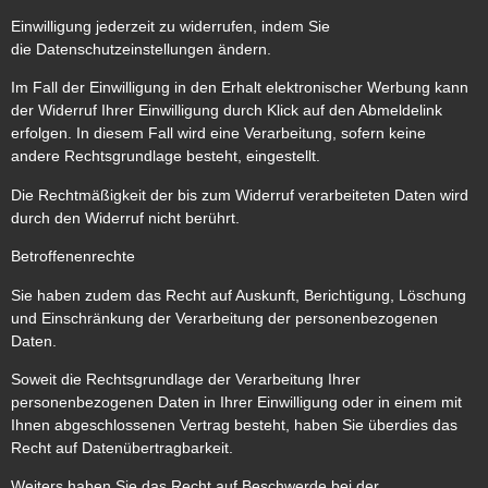
Einwilligung jederzeit zu widerrufen, indem Sie
die Datenschutzeinstellungen ändern.
Im Fall der Einwilligung in den Erhalt elektronischer Werbung kann
der Widerruf Ihrer Einwilligung durch Klick auf den Abmeldelink
erfolgen. In diesem Fall wird eine Verarbeitung, sofern keine
andere Rechtsgrundlage besteht, eingestellt.
Die Rechtmäßigkeit der bis zum Widerruf verarbeiteten Daten wird
durch den Widerruf nicht berührt.
Betroffenenrechte
Sie haben zudem das Recht auf Auskunft, Berichtigung, Löschung
und Einschränkung der Verarbeitung der personenbezogenen
Daten.
Soweit die Rechtsgrundlage der Verarbeitung Ihrer
personenbezogenen Daten in Ihrer Einwilligung oder in einem mit
Ihnen abgeschlossenen Vertrag besteht, haben Sie überdies das
Recht auf Datenübertragbarkeit.
Weiters haben Sie das Recht auf Beschwerde bei der