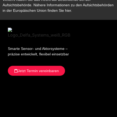
Aufsichtsbehörde. Nähere Informationen zu den Aufsichtsbehörden
in der Europäischen Union finden Sie hier.
Smarte Sensor- und Aktorsysteme –
präzise entwickelt, flexibel einsetzbar
Jetzt Termin vereinbaren