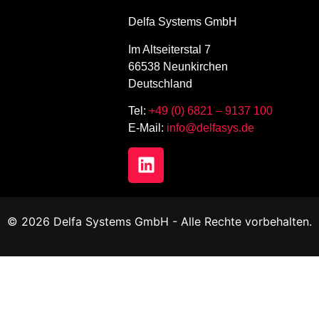
Delfa Systems GmbH
Im Altseiterstal 7
66538 Neunkirchen
Deutschland
Tel:
+49 (0) 6821 – 9137 100
E-Mail:
info@delfasys.de
©
2026
Delfa Systems GmbH - Alle Rechte vorbehalten.