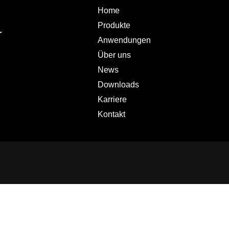
Home
Produkte
r
Anwendungen
Über uns
News
Downloads
Karriere
Kontakt